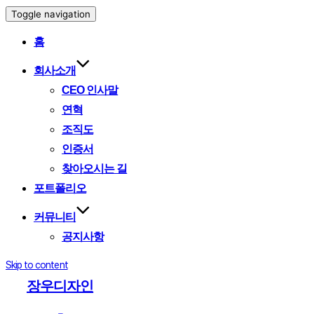
Toggle navigation
홈
회사소개
CEO 인사말
연혁
조직도
인증서
찾아오시는 길
포트폴리오
커뮤니티
공지사항
Skip to content
장우디자인