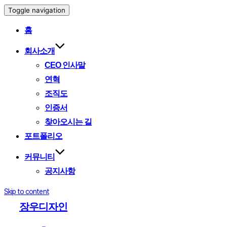
Toggle navigation
홈
회사소개
CEO 인사말
연혁
조직도
인증서
찾아오시는 길
포트폴리오
커뮤니티
공지사항
Skip to content
장우디자인