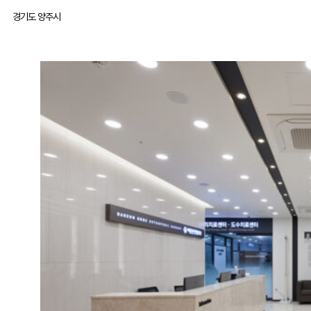
경기도 양주시